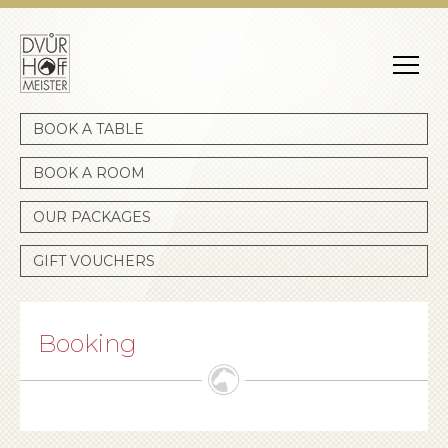
Dvůr Hoffmeister
BOOK A TABLE
BOOK A ROOM
OUR PACKAGES
GIFT VOUCHERS
Booking