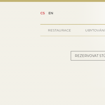
CS
EN
RESTAURACE
UBYTOVÁN
REZERVOVAT ST