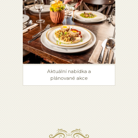
Aktuální nabídka a
plánované akce