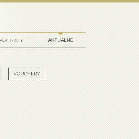
ffmeister
KONTAKTY
AKTUÁLNĚ
VOUCHERY