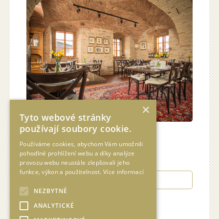
×
Tyto webové stránky
používají soubory cookie.
Používáme cookies, abychom Vám umožnili
pohodlné prohlížení webu a díky analýze
provozu webu neustále zlepšovali jeho
funkce, výkon a použitelnost.
Více informací
NEZBYTNÉ
ANALYTICKÉ