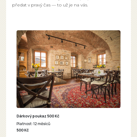
předat v pravý čas — to už je na vás.