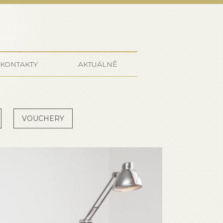
ffmeister
KONTAKTY
AKTUÁLNĚ
VOUCHERY