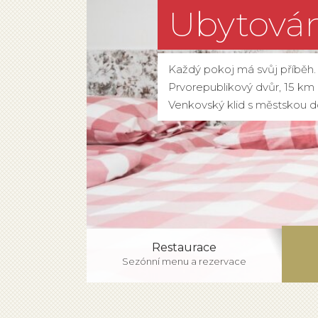
Ubytován
Každý pokoj má svůj příběh.
Prvorepublikový dvůr, 15 km 
Venkovský klid s městskou d
Restaurace
Sezónní menu a rezervace